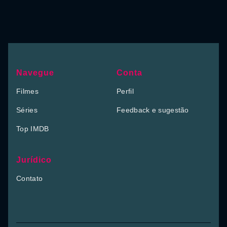
Navegue
Conta
Filmes
Perfil
Séries
Feedback e sugestão
Top IMDB
Jurídico
Contato