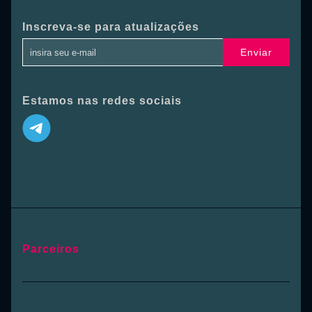
Inscreva-se para atualizações
Enviar
Estamos nas redes sociais
Parceiros