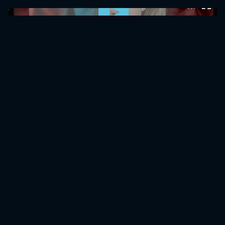
0:00:00 /
0:00:00