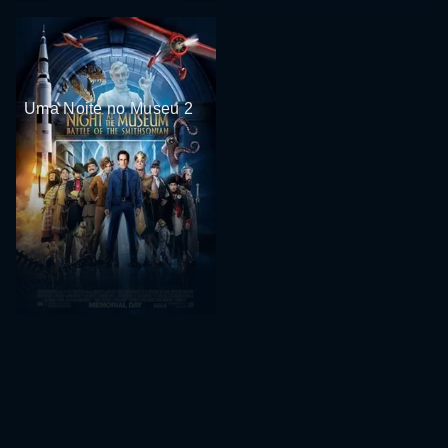
Uma Noite no Museu 2