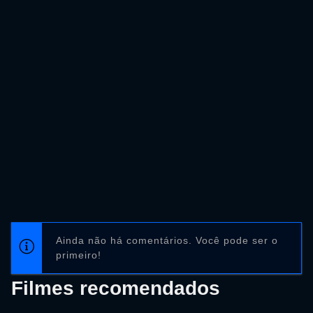
Ainda não há comentários. Você pode ser o
primeiro!
Filmes recomendados