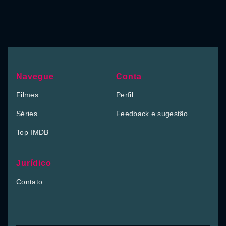
Navegue
Conta
Filmes
Perfil
Séries
Feedback e sugestão
Top IMDB
Jurídico
Contato