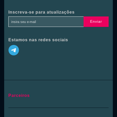
Inscreva-se para atualizações
Enviar
Estamos nas redes sociais
Parceiros