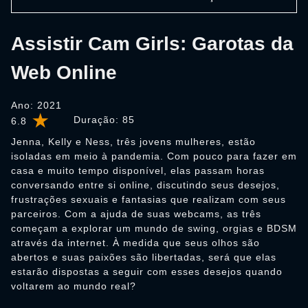
Assistir Cam Girls: Garotas da
Web Online
Ano: 2021
Duração:
85
6.8
Jenna, Kelly e Ness, três jovens mulheres, estão
isoladas em meio à pandemia. Com pouco para fazer em
casa e muito tempo disponível, elas passam horas
conversando entre si online, discutindo seus desejos,
frustrações sexuais e fantasias que realizam com seus
parceiros. Com a ajuda de suas webcams, as três
começam a explorar um mundo de swing, orgias e BDSM
através da internet. À medida que seus olhos são
abertos e suas paixões são libertadas, será que elas
estarão dispostas a seguir com esses desejos quando
voltarem ao mundo real?