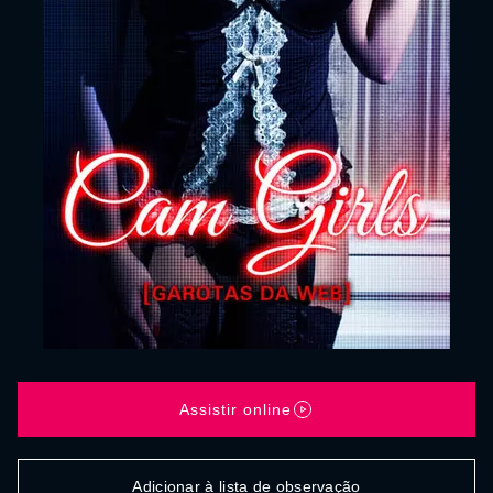
Assistir online
Adicionar à lista de observação