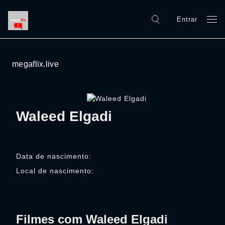
Entrar
megaflix.live
Waleed Elgadi
Data de nascimento:
Local de nascimento:
Filmes com Waleed Elgadi