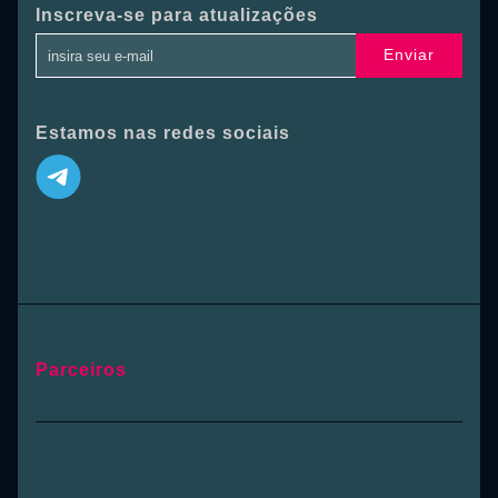
Inscreva-se para atualizações
Enviar
Estamos nas redes sociais
Parceiros