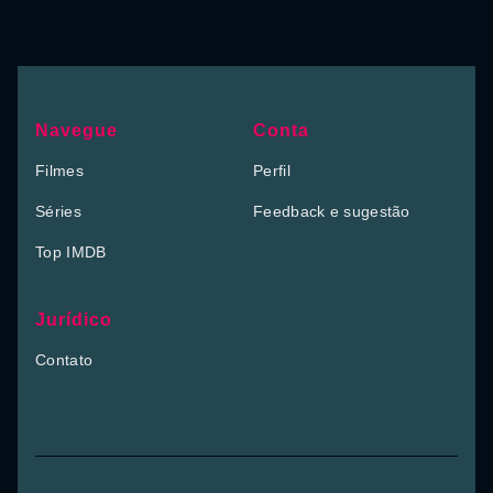
Navegue
Conta
Filmes
Perfil
Séries
Feedback e sugestão
Top IMDB
Jurídico
Contato