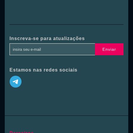
Inscreva-se para atualizações
Enviar
Estamos nas redes sociais