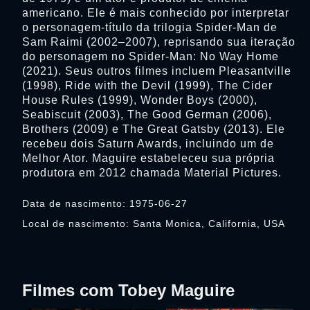
americano. Ele é mais conhecido por interpretar
o personagem-título da trilogia Spider-Man de
Sam Raimi (2002–2007), reprisando sua iteração
do personagem no Spider-Man: No Way Home
(2021). Seus outros filmes incluem Pleasantville
(1998), Ride with the Devil (1999), The Cider
House Rules (1999), Wonder Boys (2000),
Seabiscuit (2003), The Good German (2006),
Brothers (2009) e The Great Gatsby (2013). Ele
recebeu dois Saturn Awards, incluindo um de
Melhor Ator. Maguire estabeleceu sua própria
produtora em 2012 chamada Material Pictures.
Data de nascimento: 1975-06-27
Local de nascimento: Santa Monica, California, USA
Filmes com Tobey Maguire