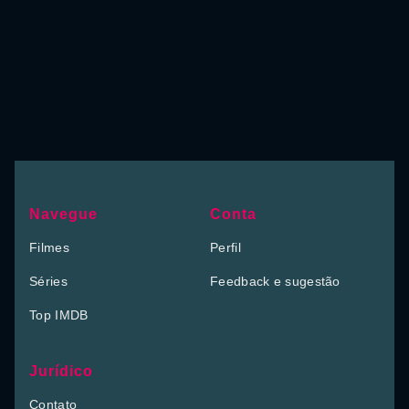
Navegue
Conta
Filmes
Perfil
Séries
Feedback e sugestão
Top IMDB
Jurídico
Contato