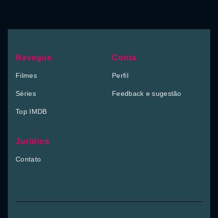
Navegue
Conta
Filmes
Perfil
Séries
Feedback e sugestão
Top IMDB
Jurídico
Contato