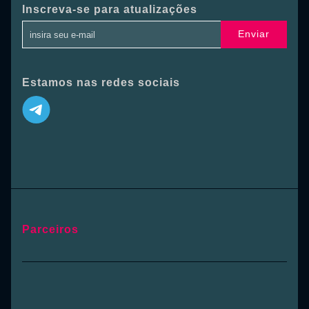
Inscreva-se para atualizações
Enviar
Estamos nas redes sociais
Parceiros