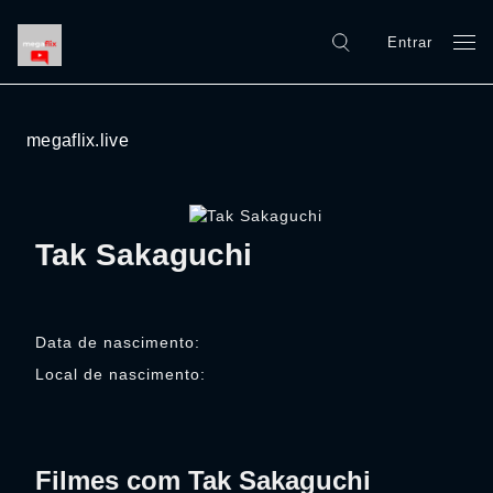
Entrar
megaflix.live
Tak Sakaguchi
Data de nascimento:
Local de nascimento:
Filmes com Tak Sakaguchi