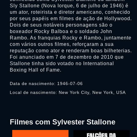
Sly Stallone (Nova Iorque, 6 de julho de 1946) é
um ator, roteirista e diretor americano, conhecido
por seus papéis em filmes de ação de Hollywood.
Dois de seus notáveis personagens são o
boxeador Rocky Balboa e o soldado John
Rambo. As franquias Rocky e Rambo, juntamente
com vários outros filmes, reforçaram a sua
reputação como ator e renderam boas bilheterias.
Foi anunciado em 7 de dezembro de 2010 que
Stallone tinha sido votado no International
Boxing Hall of Fame.
Data de nascimento: 1946-07-06
Local de nascimento: New York City, New York, USA
Filmes com Sylvester Stallone