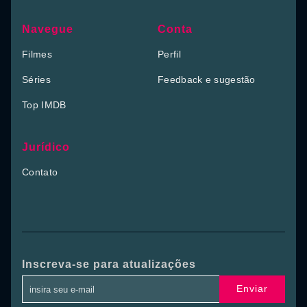
Navegue
Conta
Filmes
Perfil
Séries
Feedback e sugestão
Top IMDB
Jurídico
Contato
Inscreva-se para atualizações
Enviar