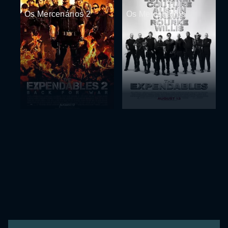
Os Mercenários 2
Os Mercenários