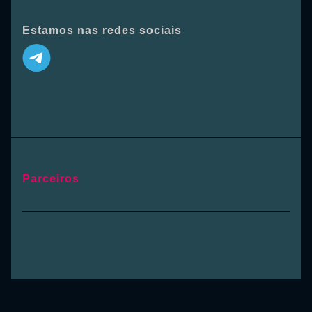
Estamos nas redes sociais
Parceiros