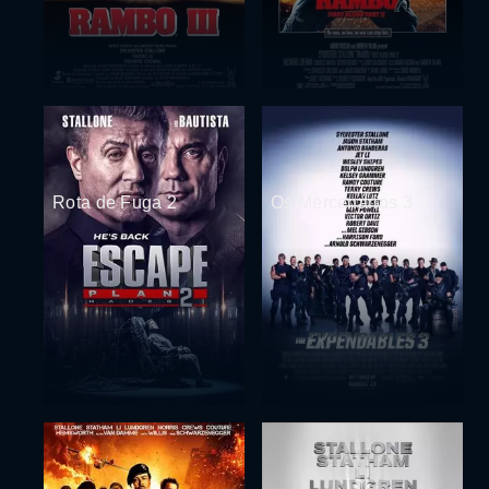
Rota de Fuga 2
Os Mercenários 3