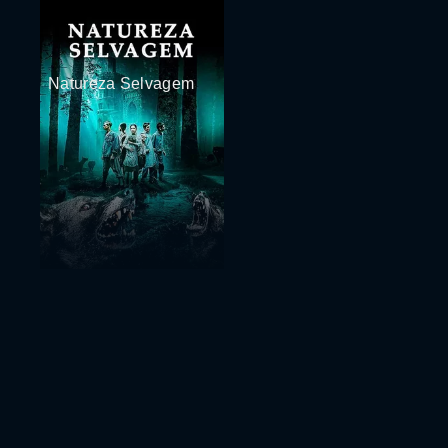
Natureza Selvagem