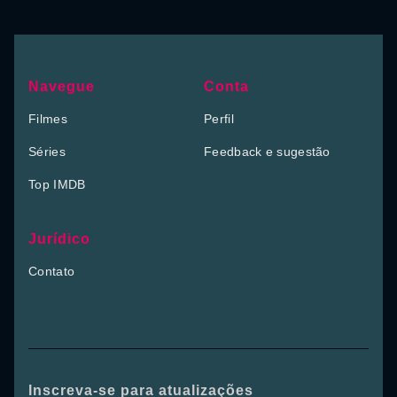
Navegue
Conta
Filmes
Perfil
Séries
Feedback e sugestão
Top IMDB
Jurídico
Contato
Inscreva-se para atualizações