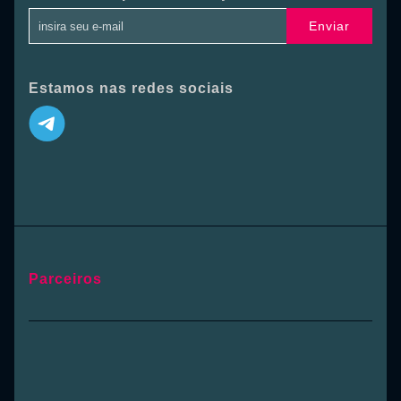
Enviar
Estamos nas redes sociais
Parceiros