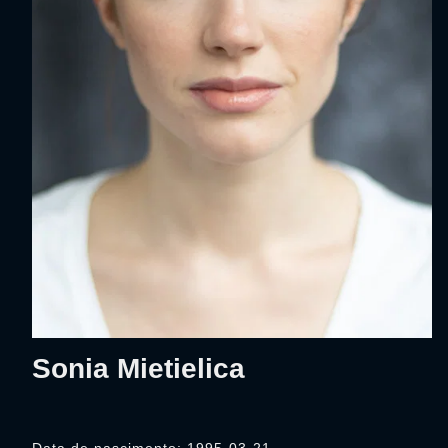
Sonia Mietielica