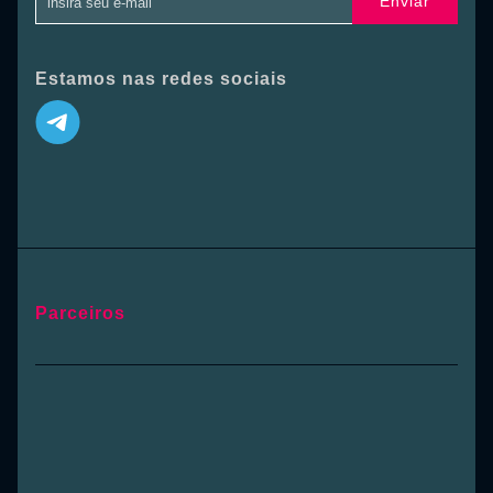
Enviar
Estamos nas redes sociais
Parceiros