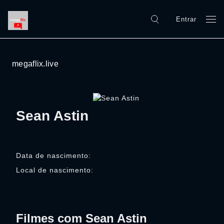
Entrar
megaflix.live
Sean Astin
Data de nascimento:
Local de nascimento:
Filmes com Sean Astin