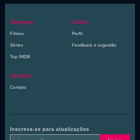
Navegue
Conta
Filmes
Perfil
Séries
Feedback e sugestão
Top IMDB
Jurídico
Contato
Inscreva-se para atualizações