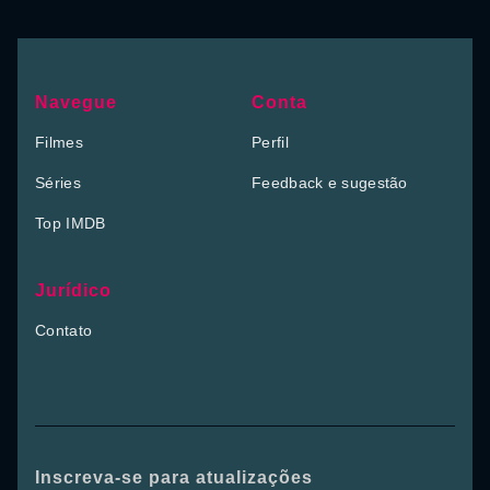
Navegue
Conta
Filmes
Perfil
Séries
Feedback e sugestão
Top IMDB
Jurídico
Contato
Inscreva-se para atualizações