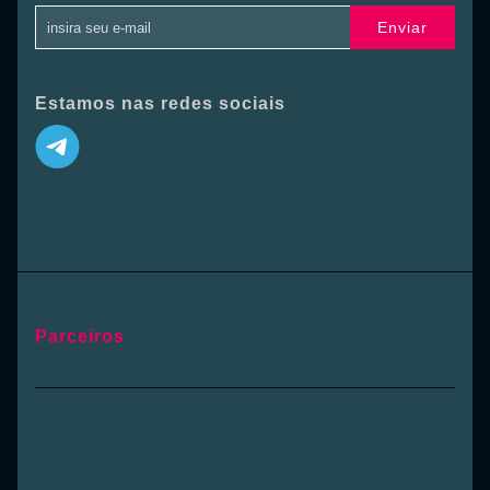
Enviar
Estamos nas redes sociais
Parceiros