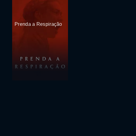
Prenda a Respiração