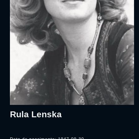
Rula Lenska