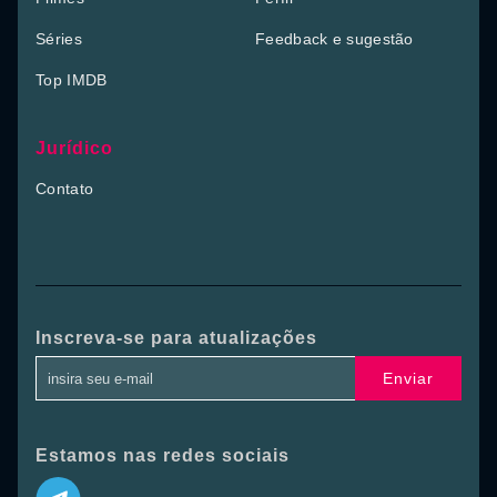
Séries
Feedback e sugestão
Top IMDB
Jurídico
Contato
Inscreva-se para atualizações
Enviar
Estamos nas redes sociais