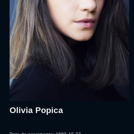
Olivia Popica