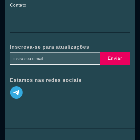
Contato
Inscreva-se para atualizações
Enviar
Estamos nas redes sociais