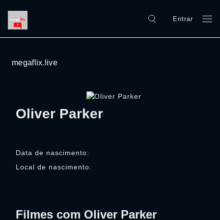
Entrar
megaflix.live
Oliver Parker
Data de nascimento:
Local de nascimento:
Filmes com Oliver Parker