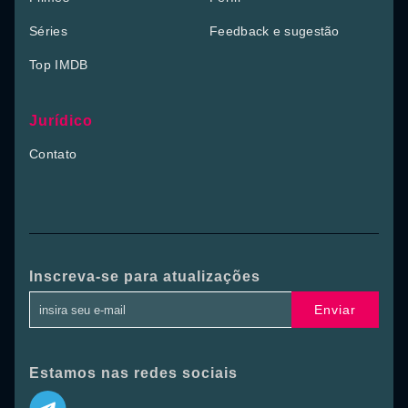
Séries
Feedback e sugestão
Top IMDB
Jurídico
Contato
Inscreva-se para atualizações
Enviar
Estamos nas redes sociais