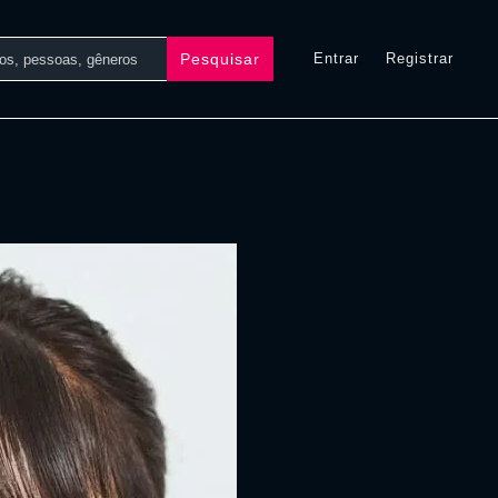
Pesquisar
Entrar
Registrar