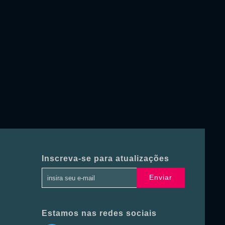
Inscreva-se para atualizações
Enviar
Estamos nas redes sociais