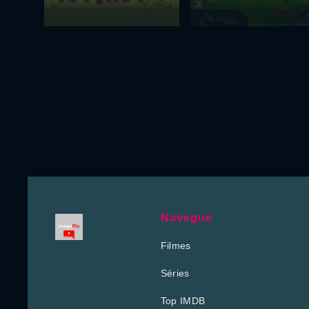
Navegue
Filmes
Séries
Top IMDB