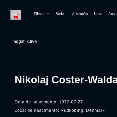
Filmes
Séries
Animação
Novo
Anún
megaflix.live
Nikolaj Coster-Wald
Data de nascimento: 1970-07-27
Local de nascimento: Rudkobing, Denmark