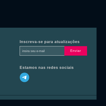
Inscreva-se para atualizações
Enviar
Estamos nas redes sociais