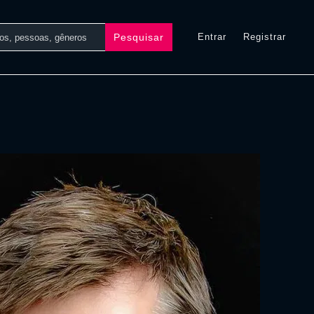
Pesquisar
Entrar
Registrar