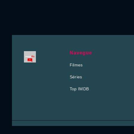
Navegue
Filmes
Séries
Top IMDB