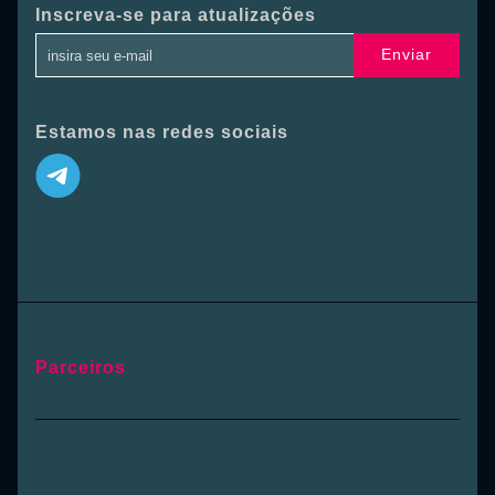
Inscreva-se para atualizações
Enviar
Estamos nas redes sociais
Parceiros