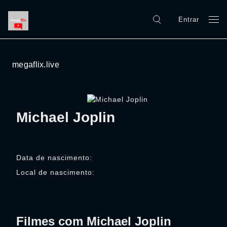
Entrar
megaflix.live
Michael Joplin
Data de nascimento:
Local de nascimento:
Filmes com Michael Joplin