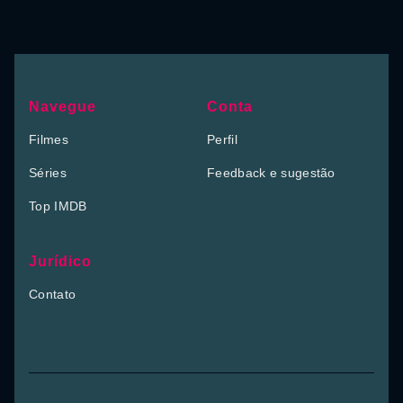
Navegue
Conta
Filmes
Perfil
Séries
Feedback e sugestão
Top IMDB
Jurídico
Contato