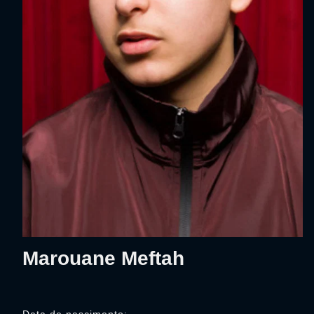
Marouane Meftah