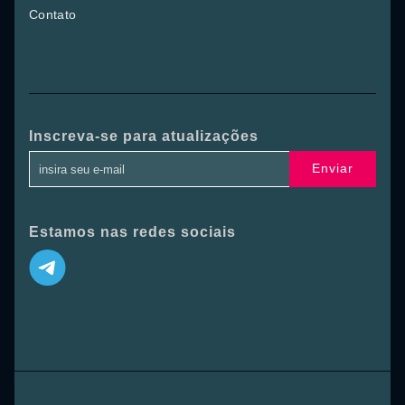
Contato
Inscreva-se para atualizações
Enviar
Estamos nas redes sociais