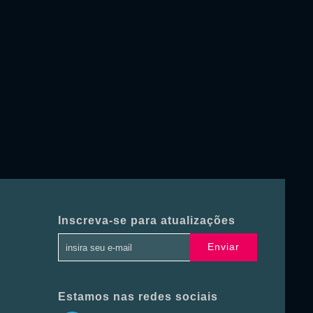
Inscreva-se para atualizações
Enviar
Estamos nas redes sociais