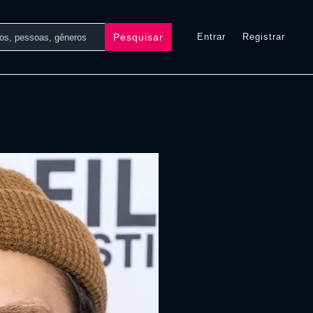
Pesquisar
Entrar
Registrar