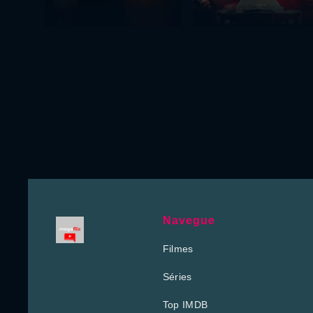
Navegue
Filmes
Séries
Top IMDB