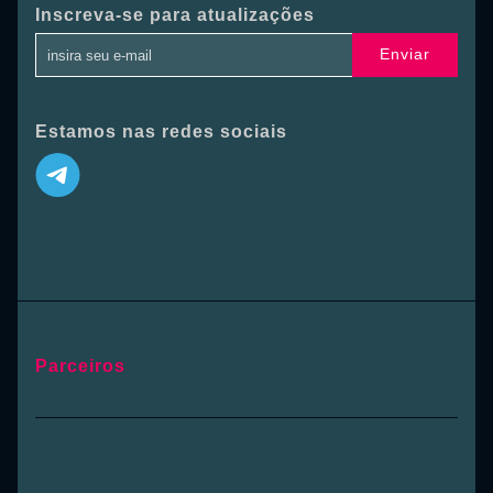
Inscreva-se para atualizações
Enviar
Estamos nas redes sociais
Parceiros