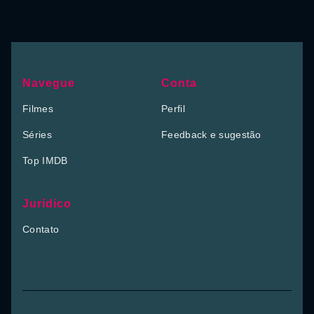
Navegue
Conta
Filmes
Perfil
Séries
Feedback e sugestão
Top IMDB
Jurídico
Contato