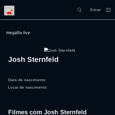
Entrar
megaflix.live
Josh Sternfeld
Data de nascimento:
Local de nascimento:
Filmes com Josh Sternfeld