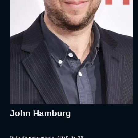
John Hamburg
Data de nascimento: 1970-05-26