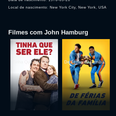
Local de nascimento: New York City, New York, USA
Filmes com John Hamburg
Tinha Que Ser Ele?
De Férias da Família