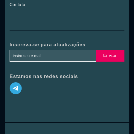
Contato
Inscreva-se para atualizações
Enviar
Estamos nas redes sociais