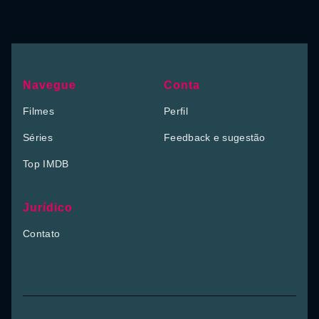
Navegue
Conta
Filmes
Perfil
Séries
Feedback e sugestão
Top IMDB
Jurídico
Contato