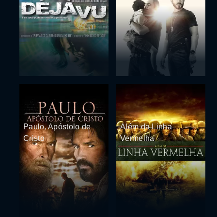
Paulo, Apóstolo de
Além da Linha
Cristo
Vermelha