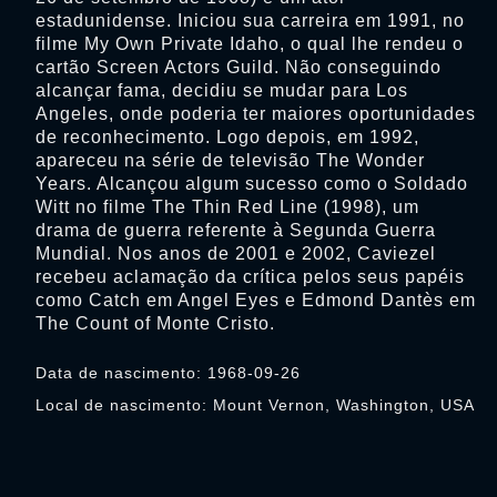
estadunidense. Iniciou sua carreira em 1991, no
filme My Own Private Idaho, o qual lhe rendeu o
cartão Screen Actors Guild. Não conseguindo
alcançar fama, decidiu se mudar para Los
Angeles, onde poderia ter maiores oportunidades
de reconhecimento. Logo depois, em 1992,
apareceu na série de televisão The Wonder
Years. Alcançou algum sucesso como o Soldado
Witt no filme The Thin Red Line (1998), um
drama de guerra referente à Segunda Guerra
Mundial. Nos anos de 2001 e 2002, Caviezel
recebeu aclamação da crítica pelos seus papéis
como Catch em Angel Eyes e Edmond Dantès em
The Count of Monte Cristo.
Data de nascimento: 1968-09-26
Local de nascimento: Mount Vernon, Washington, USA