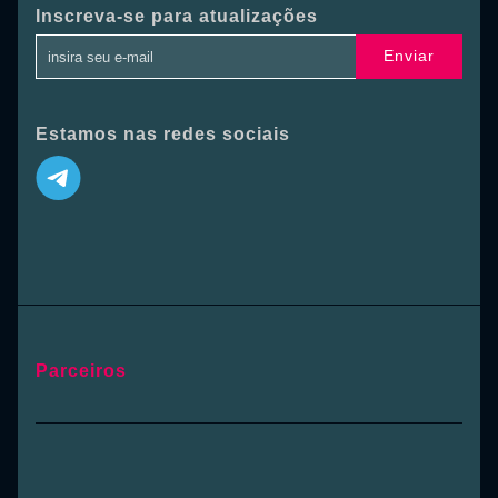
Inscreva-se para atualizações
Enviar
Estamos nas redes sociais
Parceiros