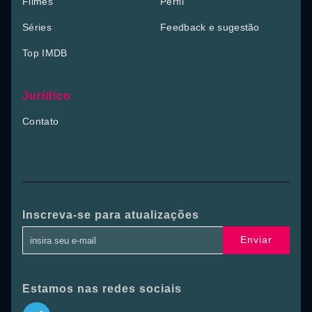
Filmes
Perfil
Séries
Feedback e sugestão
Top IMDB
Jurídico
Contato
Inscreva-se para atualizações
Enviar
Estamos nas redes sociais