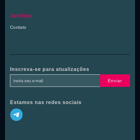
Jurídico
Contato
Inscreva-se para atualizações
Enviar
Estamos nas redes sociais