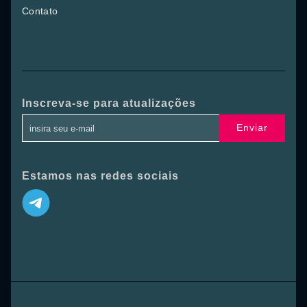
Contato
Inscreva-se para atualizações
Enviar
Estamos nas redes sociais