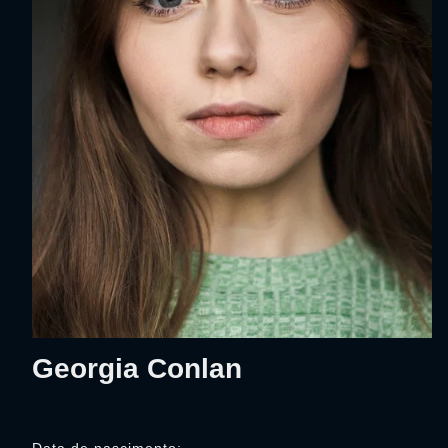
Georgia Conlan