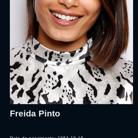
Freida Pinto