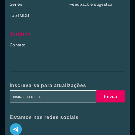
Séries
Feedback e sugestão
Top IMDB
Jurídico
Contato
Inscreva-se para atualizações
Enviar
Estamos nas redes sociais