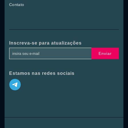
Contato
Inscreva-se para atualizações
Enviar
Estamos nas redes sociais