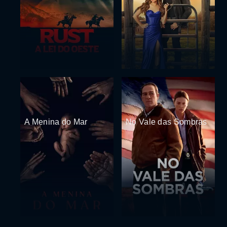
A Menina do Mar
No Vale das Sombras