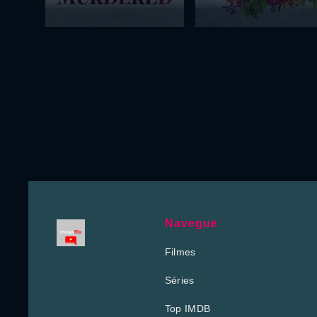
Navegue
Filmes
Séries
Top IMDB