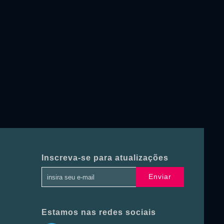
Inscreva-se para atualizações
Enviar
Estamos nas redes sociais