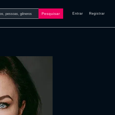
Pesquisar
Entrar
Registrar