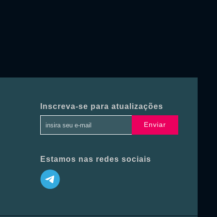
Inscreva-se para atualizações
Enviar
Estamos nas redes sociais