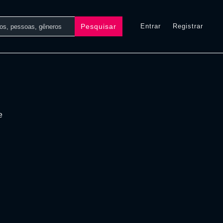
Pesquisar
Entrar
Registrar