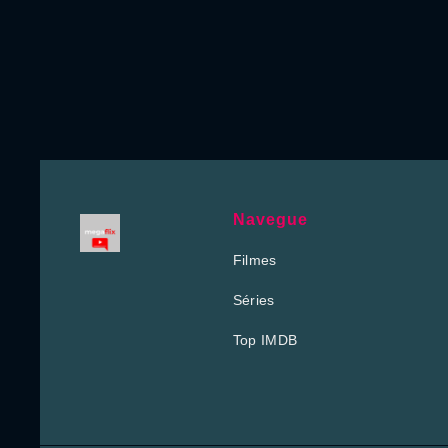
Navegue
Filmes
Séries
Top IMDB