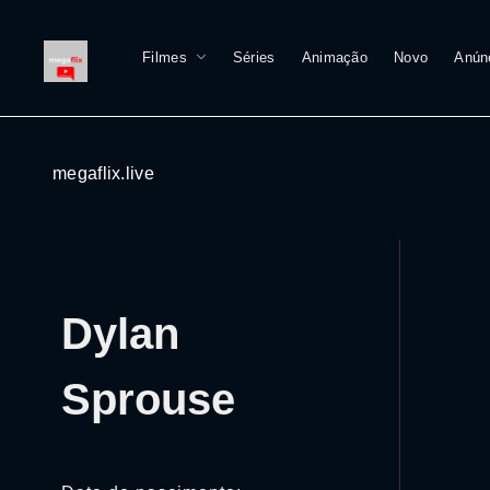
Filmes
Séries
Animação
Novo
Anún
megaflix.live
Dylan
Sprouse