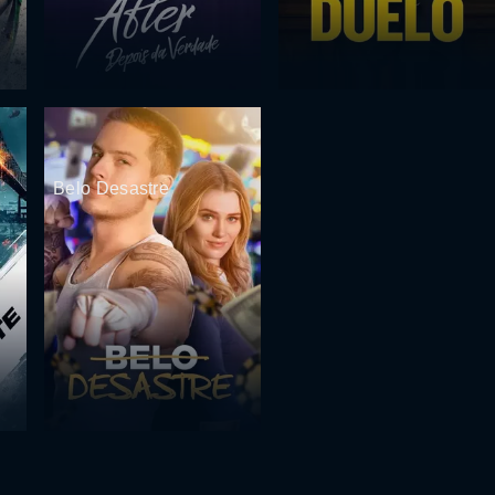
Belo Desastre