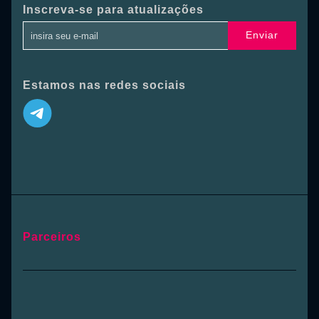
Inscreva-se para atualizações
Enviar
Estamos nas redes sociais
Parceiros