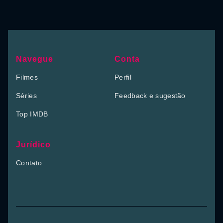
Navegue
Conta
Filmes
Perfil
Séries
Feedback e sugestão
Top IMDB
Jurídico
Contato