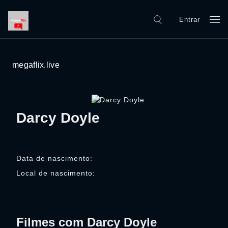
Entrar
megaflix.live
Darcy Doyle
Data de nascimento:
Local de nascimento:
Filmes com Darcy Doyle