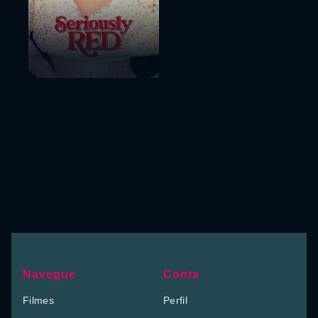
Navegue
Conta
Filmes
Perfil