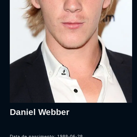
Daniel Webber
Data de nascimento: 1988-06-28