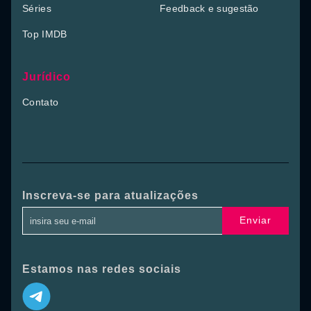
Séries
Feedback e sugestão
Top IMDB
Jurídico
Contato
Inscreva-se para atualizações
Enviar
Estamos nas redes sociais