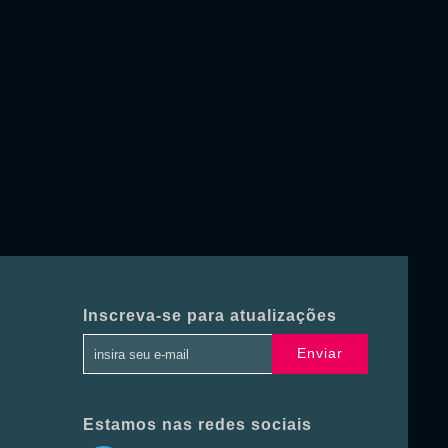
Inscreva-se para atualizações
Enviar
Estamos nas redes sociais