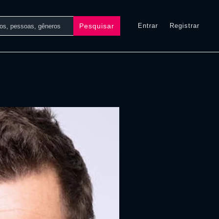
Pesquisar
Entrar
Registrar