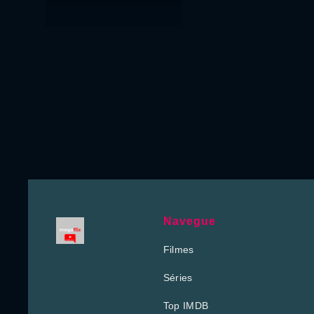
Navegue
Filmes
Séries
Top IMDB