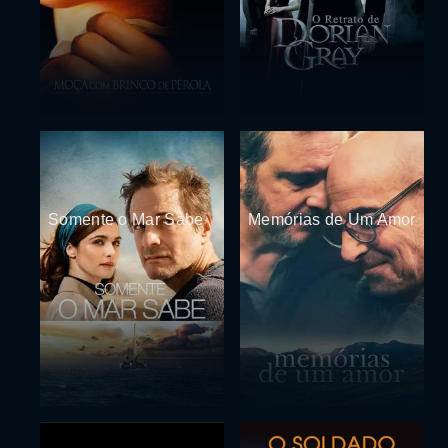
Somente o Mar Sabe
Memórias de Um Amor