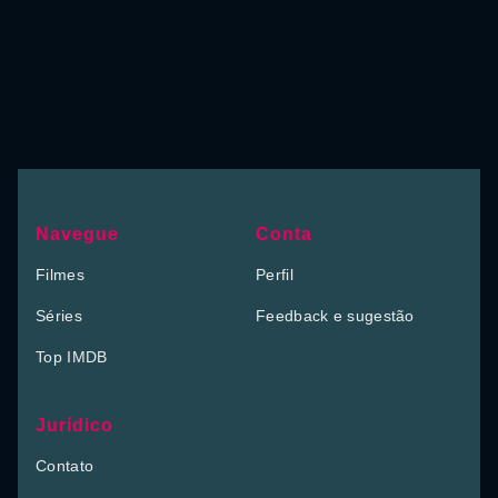
Navegue
Conta
Filmes
Perfil
Séries
Feedback e sugestão
Top IMDB
Jurídico
Contato