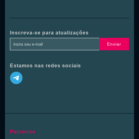
Inscreva-se para atualizações
Enviar
Estamos nas redes sociais
Parceiros