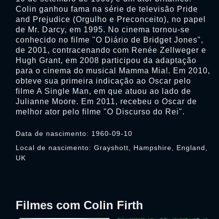
Colin ganhou fama na série de televisão Pride
and Prejudice (Orgulho e Preconceito), no papel
de Mr. Darcy, em 1995. No cinema tornou-se
conhecido no filme "O Diário de Bridget Jones",
de 2001, contracenando com Renée Zellweger e
Hugh Grant, em 2008 participou da adaptação
para o cinema do musical Mamma Mia!. Em 2010,
obteve sua primeira indicação ao Oscar pelo
filme A Single Man, em que atuou ao lado de
Julianne Moore. Em 2011, recebeu o Oscar de
melhor ator pelo filme "O Discurso do Rei".
Data de nascimento: 1960-09-10
Local de nascimento: Grayshott, Hampshire, England,
UK
Filmes com Colin Firth