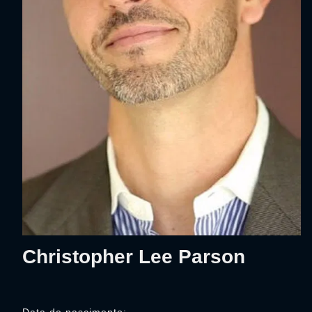
Christopher Lee Parson