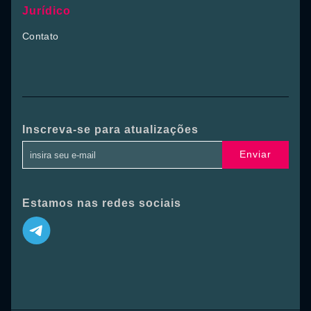
Jurídico
Contato
Inscreva-se para atualizações
Enviar
Estamos nas redes sociais