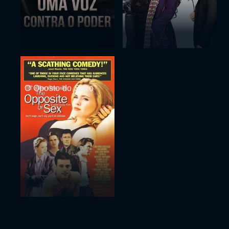
O Oposto do Sexo