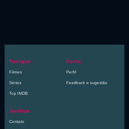
Navegue
Conta
Filmes
Perfil
Séries
Feedback e sugestão
Top IMDB
Jurídico
Contato