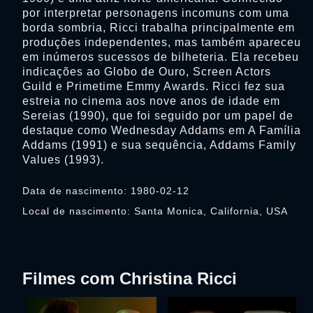
por interpretar personagens incomuns com uma
borda sombria, Ricci trabalha principalmente em
produções independentes, mas também apareceu
em inúmeros sucessos de bilheteria. Ela recebeu
indicações ao Globo de Ouro, Screen Actors
Guild e Primetime Emmy Awards. Ricci fez sua
estreia no cinema aos nove anos de idade em
Sereias (1990), que foi seguido por um papel de
destaque como Wednesday Addams em A Família
Addams (1991) e sua sequência, Addams Family
Values (1993).
Data de nascimento: 1980-02-12
Local de nascimento: Santa Monica, California, USA
Filmes com Christina Ricci