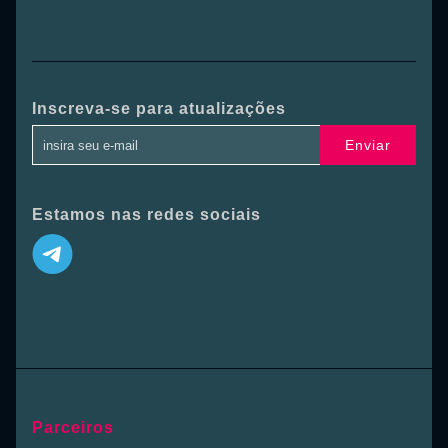
Inscreva-se para atualizações
Enviar
Estamos nas redes sociais
Parceiros