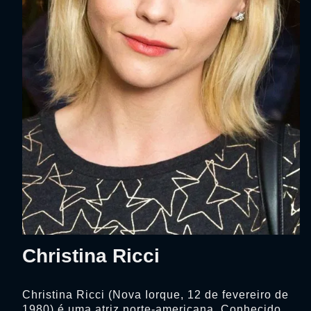
Christina Ricci
Christina Ricci (Nova Iorque, 12 de fevereiro de
1980) é uma atriz norte-americana. Conhecido