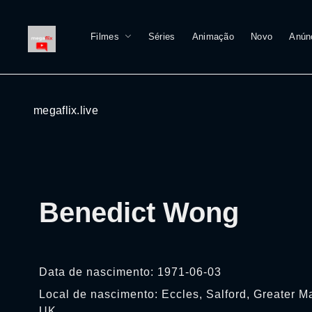
Filmes
Séries
Animação
Novo
Anún
megaflix.live
Benedict Wong
Data de nascimento: 1971-06-03
Local de nascimento: Eccles, Salford, Greater M
UK