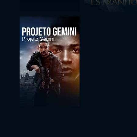
Projeto Gemini