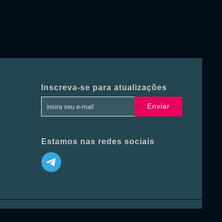
Inscreva-se para atualizações
Enviar
Estamos nas redes sociais