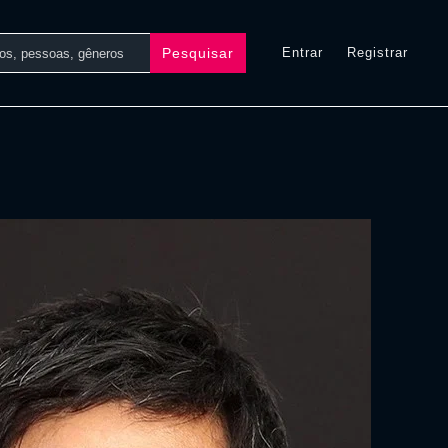
Pesquisar
Entrar
Registrar