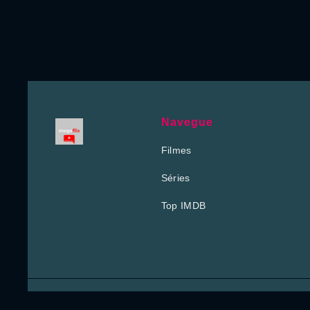
Navegue
Filmes
Séries
Top IMDB