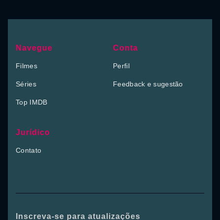
Navegue
Conta
Filmes
Perfil
Séries
Feedback e sugestão
Top IMDB
Jurídico
Contato
Inscreva-se para atualizações