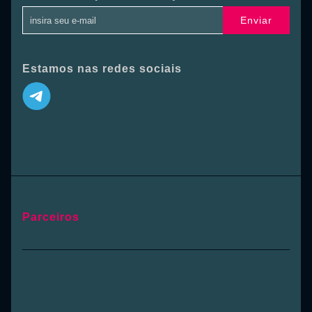
Enviar
Estamos nas redes sociais
Parceiros