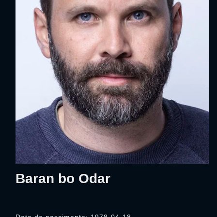
Baran bo Odar