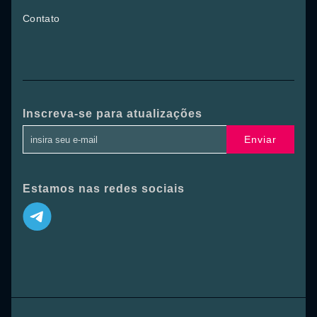
Contato
Inscreva-se para atualizações
Enviar
Estamos nas redes sociais