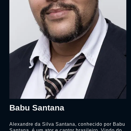
Babu Santana
Alexandre da Silva Santana, conhecido por Babu
Santana, é um ator e cantor brasileiro. Vindo do