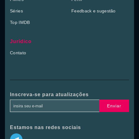
Séries
Feedback e sugestão
Top IMDB
Jurídico
Contato
Inscreva-se para atualizações
Enviar
Estamos nas redes sociais