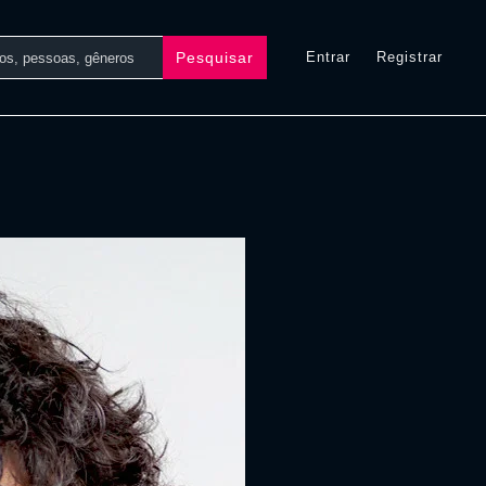
Pesquisar
Entrar
Registrar