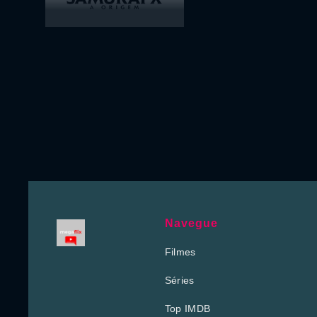
Navegue
Filmes
Séries
Top IMDB