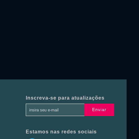
Inscreva-se para atualizações
Enviar
Estamos nas redes sociais