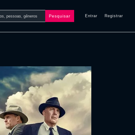
Pesquisar
Entrar
Registrar