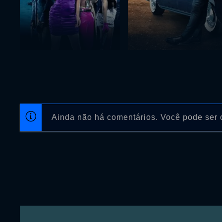
Ainda não há comentários. Você pode ser o