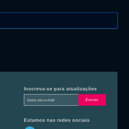
Inscreva-se para atualizações
Enviar
Estamos nas redes sociais