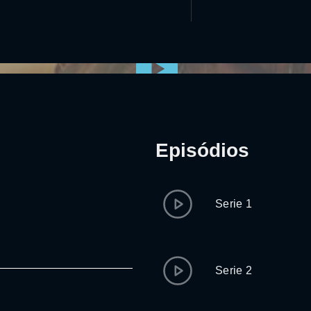
Episódios
Serie 1
Serie 2