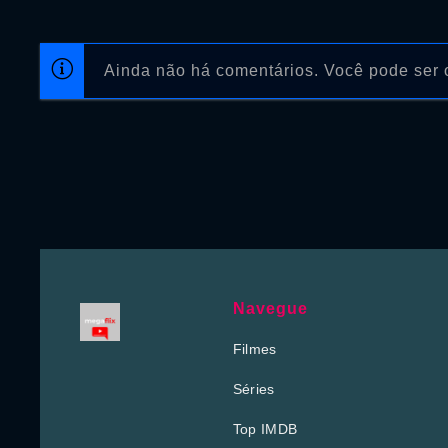
Ainda não há comentários. Você pode ser o
Navegue
Filmes
Séries
Top IMDB