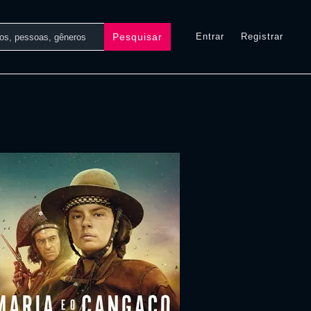
Pesquisar
Entrar
Registrar