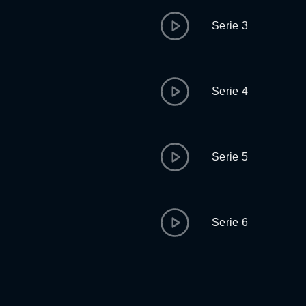
Serie 3
Serie 4
Serie 5
Serie 6