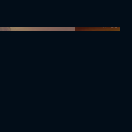
0:00:00 /
0:00:00