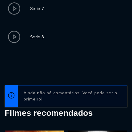
Serie 7
Serie 8
Ainda não há comentários. Você pode ser o
primeiro!
Filmes recomendados