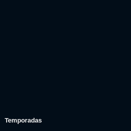
Temporadas