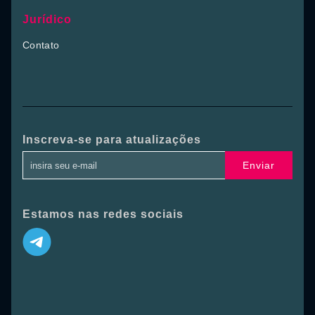
Jurídico
Contato
Inscreva-se para atualizações
Enviar
Estamos nas redes sociais