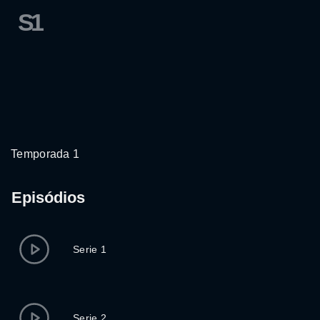
S1
Temporada 1
Episódios
Serie 1
Serie 2