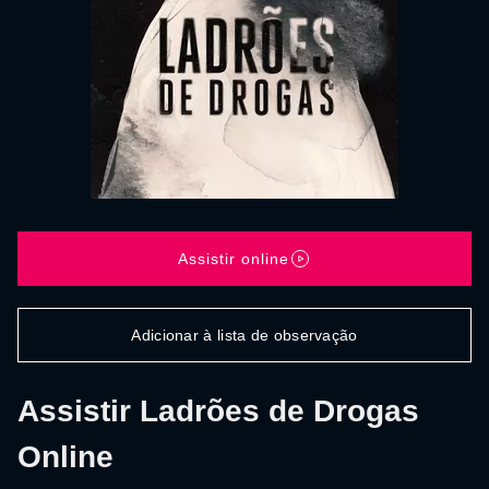
Assistir online
Adicionar à lista de observação
Assistir Ladrões de Drogas
Online