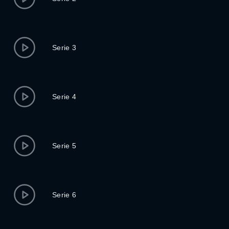
Serie 3
Serie 4
Serie 5
Serie 6