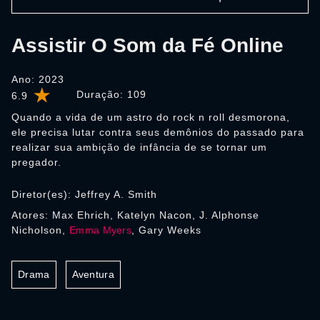
Assistir O Som da Fé Online
Ano: 2023
Duração:
109
6.9
Quando a vida de um astro do rock n roll desmorona,
ele precisa lutar contra seus demônios do passado para
realizar sua ambição de infância de se tornar um
pregador.
Diretor(es): Jeffrey A. Smith
Atores: Max Ehrich, Katelyn Nacon, J. Alphonse
Nicholson,
Emma Myers
, Gary Weeks
Drama
Aventura