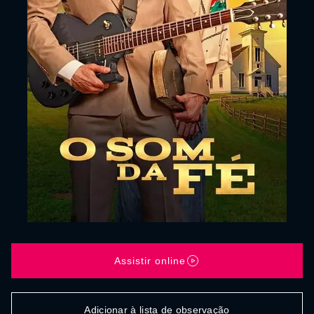
Assistir online
Adicionar à lista de observação