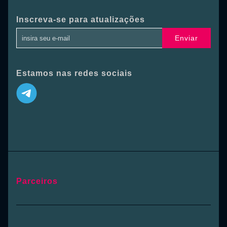
Inscreva-se para atualizações
Enviar
Estamos nas redes sociais
Parceiros