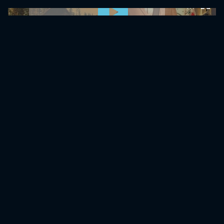
0:00:00 /
0:00:00