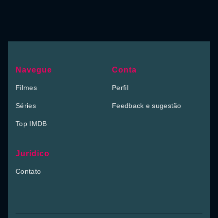
Navegue
Conta
Filmes
Perfil
Séries
Feedback e sugestão
Top IMDB
Jurídico
Contato