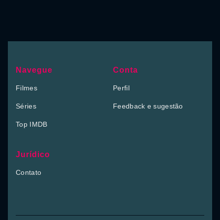
Navegue
Conta
Filmes
Perfil
Séries
Feedback e sugestão
Top IMDB
Jurídico
Contato