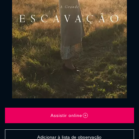
Assistir online
Adicionar à lista de observação