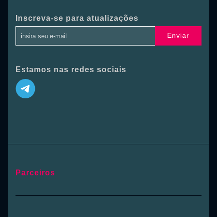
Inscreva-se para atualizações
Enviar
Estamos nas redes sociais
Parceiros