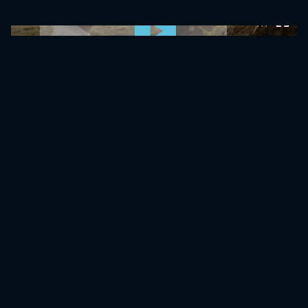
0:00:00 /
0:00:00