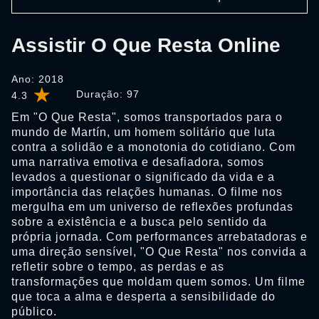
Assistir O Que Resta Online
Ano: 2018
Duração:
97
4.3
Em "O Que Resta", somos transportados para o
mundo de Martín, um homem solitário que luta
contra a solidão e a monotonia do cotidiano. Com
uma narrativa emotiva e desafiadora, somos
levados a questionar o significado da vida e a
importância das relações humanas. O filme nos
mergulha em um universo de reflexões profundas
sobre a existência e a busca pelo sentido da
própria jornada. Com performances arrebatadoras e
uma direção sensível, "O Que Resta" nos convida a
refletir sobre o tempo, as perdas e as
transformações que moldam quem somos. Um filme
que toca a alma e desperta a sensibilidade do
público.