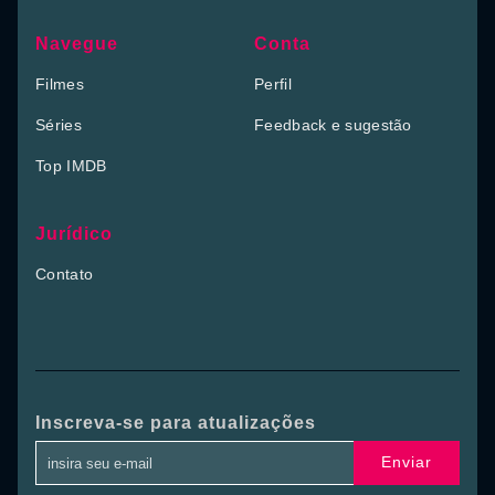
Navegue
Conta
Filmes
Perfil
Séries
Feedback e sugestão
Top IMDB
Jurídico
Contato
Inscreva-se para atualizações
Enviar