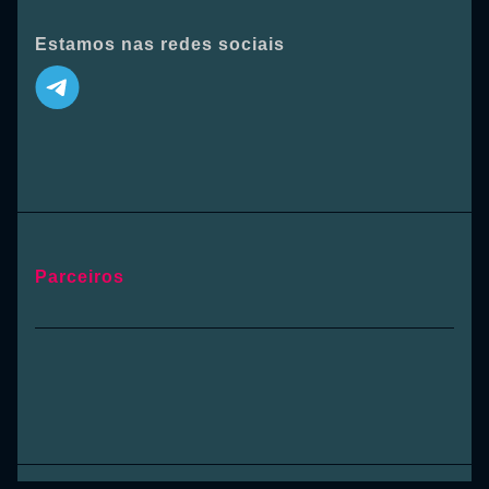
Estamos nas redes sociais
Parceiros