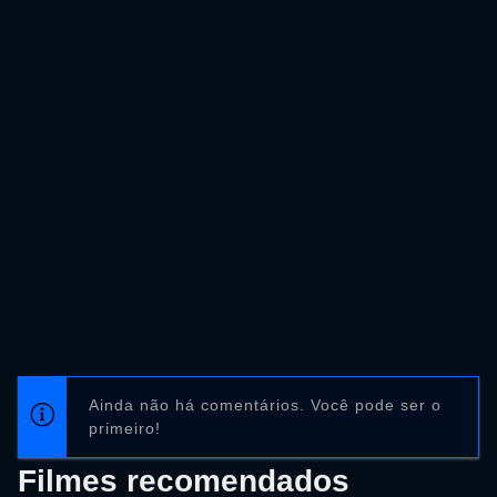
Ainda não há comentários. Você pode ser o
primeiro!
Filmes recomendados