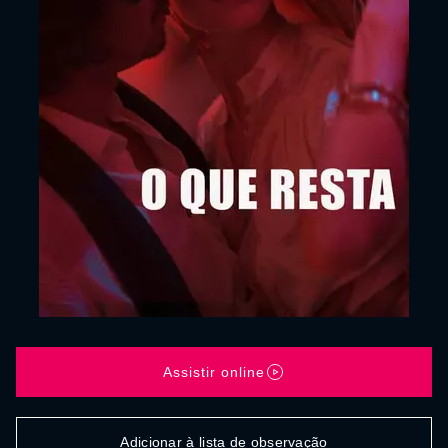
Assistir online
Adicionar à lista de observação