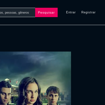
Pesquisar
Entrar
Registrar