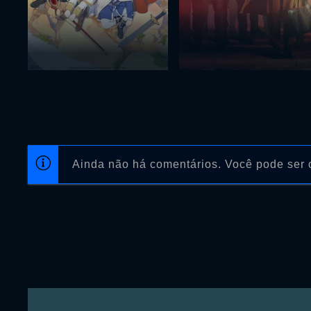
Ainda não há comentários. Você pode ser o