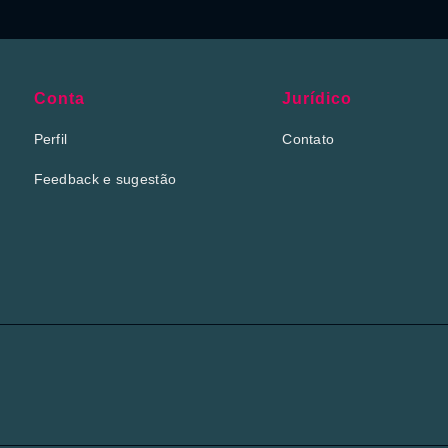
Conta
Jurídico
Perfil
Contato
Feedback e sugestão