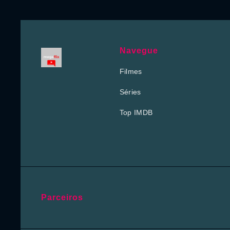
Navegue
Filmes
Séries
Top IMDB
Parceiros