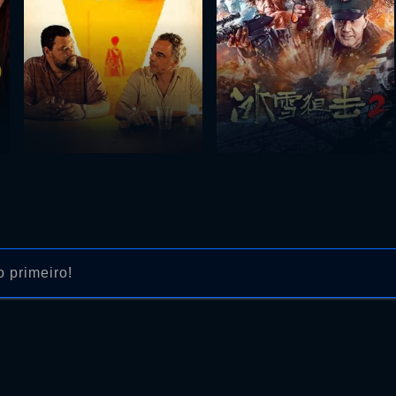
 primeiro!