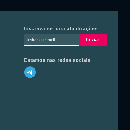
Inscreva-se para atualizações
Enviar
Estamos nas redes sociais