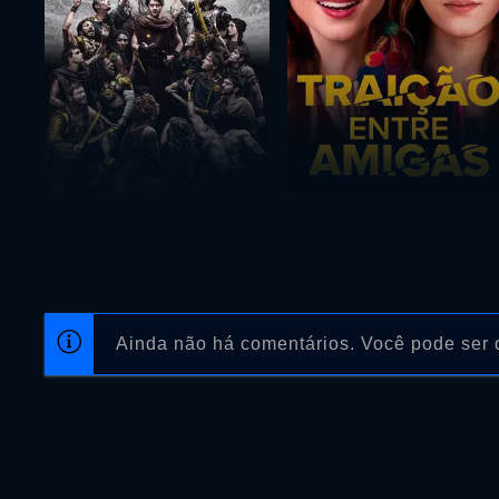
Ainda não há comentários. Você pode ser o