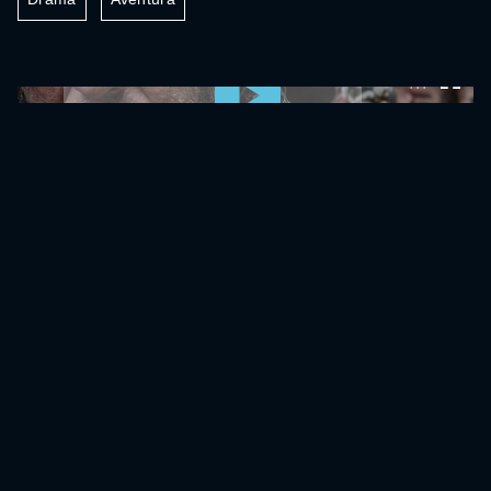
0:00:00 /
0:00:00