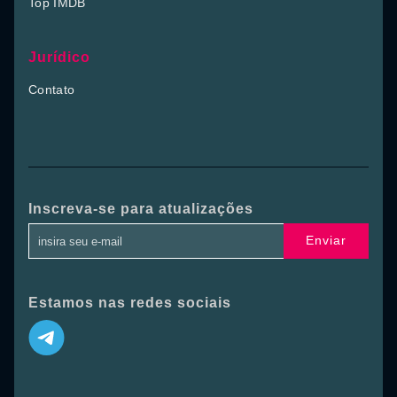
Top IMDB
Jurídico
Contato
Inscreva-se para atualizações
Enviar
Estamos nas redes sociais