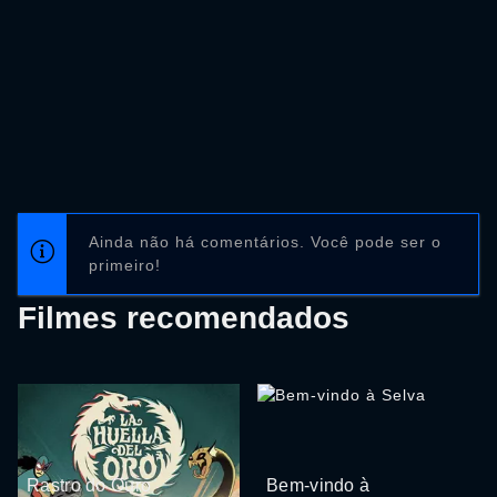
Ainda não há comentários. Você pode ser o
primeiro!
Filmes recomendados
Rastro do Ouro
Bem-vindo à