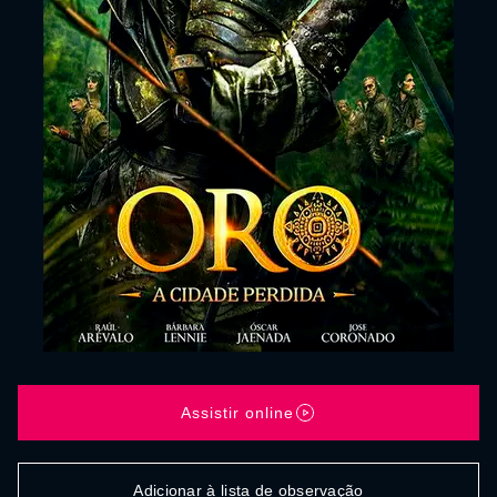
Assistir online
Adicionar à lista de observação