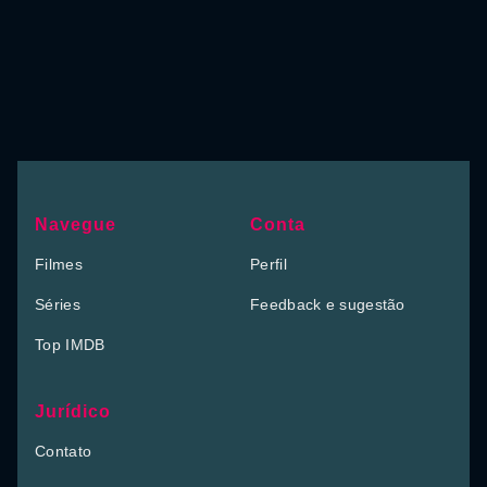
Navegue
Conta
Filmes
Perfil
Séries
Feedback e sugestão
Top IMDB
Jurídico
Contato