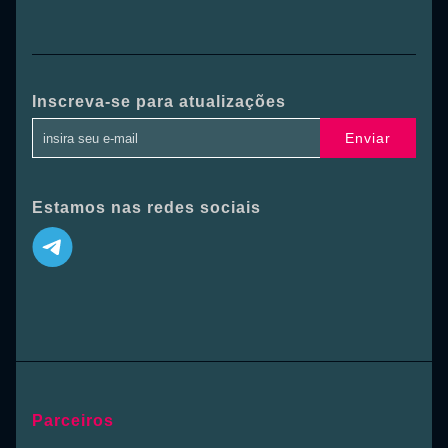
Inscreva-se para atualizações
Enviar
Estamos nas redes sociais
Parceiros