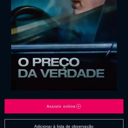
Assistir online
Adicionar à lista de observação