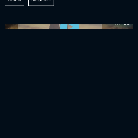
0:00:00 /
0:00:00