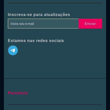
Inscreva-se para atualizações
Enviar
Estamos nas redes sociais
Parceiros