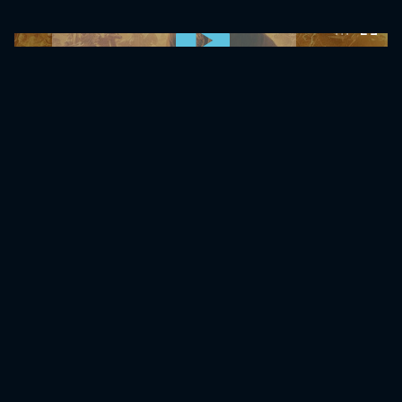
0:00:00 /
0:00:00