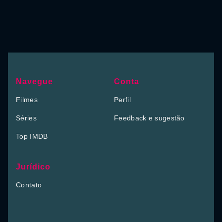
Navegue
Conta
Filmes
Perfil
Séries
Feedback e sugestão
Top IMDB
Jurídico
Contato