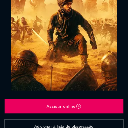
Assistir online
Adicionar à lista de observação