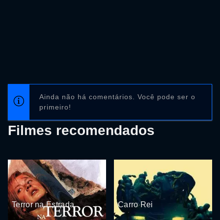
Ainda não há comentários. Você pode ser o
primeiro!
Filmes recomendados
Terror na Estrada
Carro Rei