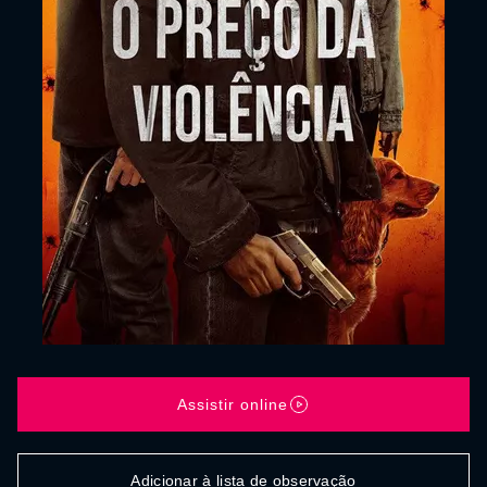
Assistir online
Adicionar à lista de observação