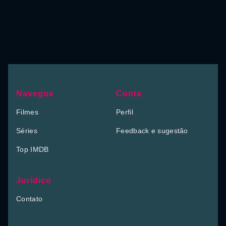
Navegue
Conta
Filmes
Perfil
Séries
Feedback e sugestão
Top IMDB
Jurídico
Contato