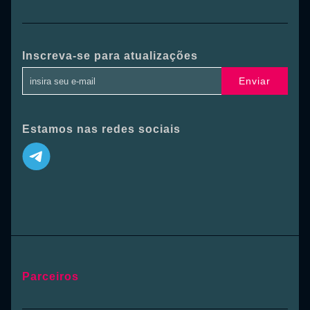
Inscreva-se para atualizações
Enviar
Estamos nas redes sociais
Parceiros