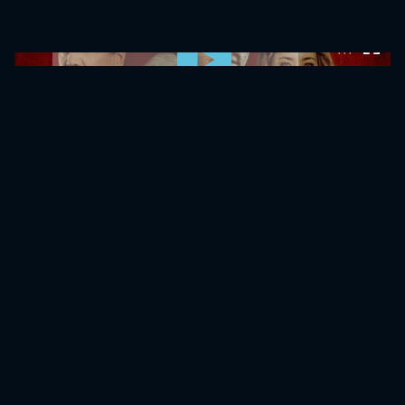
0:00:00 /
0:00:00